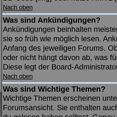
Nach oben
Was sind Ankündigungen?
Ankündigungen beinhalten meisten
sie so früh wie möglich lesen. A
Anfang des jeweiligen Forums. O
oder nicht hängt davon ab, was fü
Diese legt der Board-Administrator
Nach oben
Was sind Wichtige Themen?
Wichtige Themen erscheinen unte
Forumsansicht. Sie enthalten auch