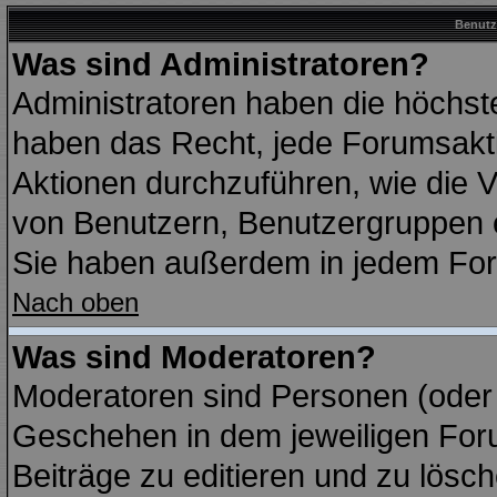
Benutz
Was sind Administratoren?
Administratoren haben die höchst
haben das Recht, jede Forumsakti
Aktionen durchzuführen, wie die
von Benutzern, Benutzergruppen 
Sie haben außerdem in jedem For
Nach oben
Was sind Moderatoren?
Moderatoren sind Personen (oder 
Geschehen in dem jeweiligen Foru
Beiträge zu editieren und zu lösc