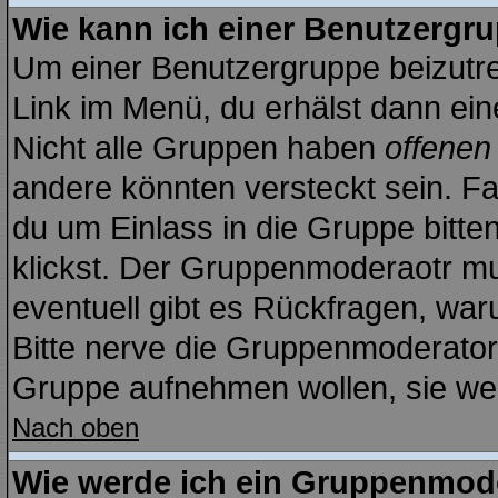
Wie kann ich einer Benutzergru
Um einer Benutzergruppe beizutre
Link im Menü, du erhälst dann ein
Nicht alle Gruppen haben
offenen
andere könnten versteckt sein. Fal
du um Einlass in die Gruppe bitte
klickst. Der Gruppenmoderaotr m
eventuell gibt es Rückfragen, wa
Bitte nerve die Gruppenmoderatoren
Gruppe aufnehmen wollen, sie we
Nach oben
Wie werde ich ein Gruppenmod