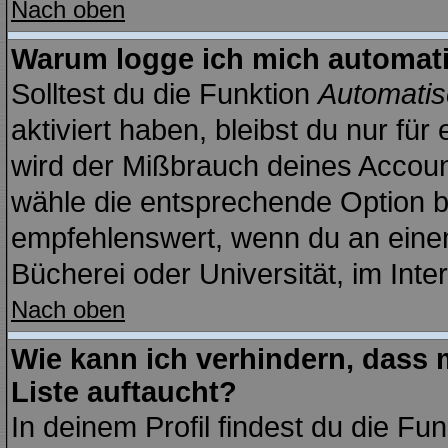
Nach oben
Warum logge ich mich automat
Solltest du die Funktion
Automatis
aktiviert haben, bleibst du nur fü
wird der Mißbrauch deines Account
wähle die entsprechende Option be
empfehlenswert, wenn du an einem
Bücherei oder Universität, im Inte
Nach oben
Wie kann ich verhindern, dass m
Liste auftaucht?
In deinem Profil findest du die Fu