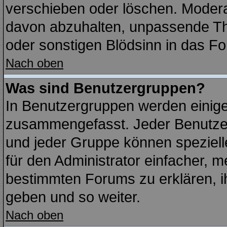
verschieben oder löschen. Modera
davon abzuhalten, unpassende Th
oder sonstigen Blödsinn in das F
Nach oben
Was sind Benutzergruppen?
In Benutzergruppen werden einige
zusammengefasst. Jeder Benutze
und jeder Gruppe können spezielle
für den Administrator einfacher,
bestimmten Forums zu erklären, i
geben und so weiter.
Nach oben