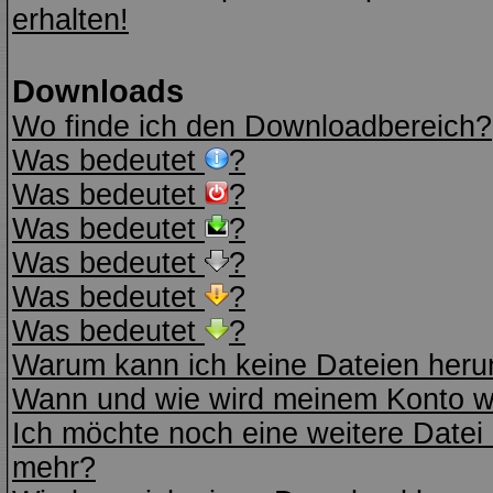
erhalten!
Downloads
Wo finde ich den Downloadbereich?
Was bedeutet
?
Was bedeutet
?
Was bedeutet
?
Was bedeutet
?
Was bedeutet
?
Was bedeutet
?
Warum kann ich keine Dateien heru
Wann und wie wird meinem Konto wi
Ich möchte noch eine weitere Datei 
mehr?