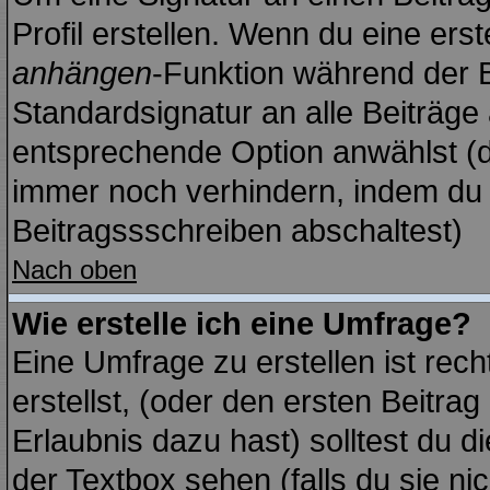
Profil erstellen. Wenn du eine erste
anhängen
-Funktion während der B
Standardsignatur an alle Beiträge
entsprechende Option anwählst (d
immer noch verhindern, indem du 
Beitragssschreiben abschaltest)
Nach oben
Wie erstelle ich eine Umfrage?
Eine Umfrage zu erstellen ist re
erstellst, (oder den ersten Beitrag
Erlaubnis dazu hast) solltest du d
der Textbox sehen (falls du sie ni