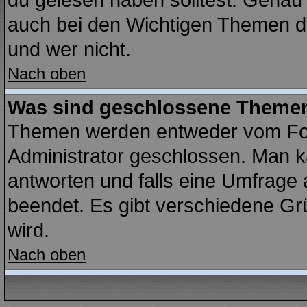
du gelesen haben solltest. Genau
auch bei den Wichtigen Themen der
und wer nicht.
Nach oben
Was sind geschlossene Theme
Themen werden entweder vom Fo
Administrator geschlossen. Man k
antworten und falls eine Umfrage 
beendet. Es gibt verschiedene G
wird.
Nach oben