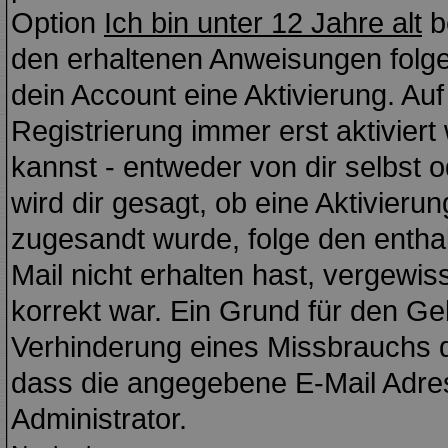
Option
Ich bin unter 12 Jahre alt
b
den erhaltenen Anweisungen folgen.
dein Account eine Aktivierung. Auf
Registrierung immer erst aktivier
kannst - entweder von dir selbst 
wird dir gesagt, ob eine Aktivierung
zugesandt wurde, folge den enthal
Mail nicht erhalten hast, vergewi
korrekt war. Ein Grund für den Ge
Verhinderung eines Missbrauchs d
dass die angegebene E-Mail Adress
Administrator.