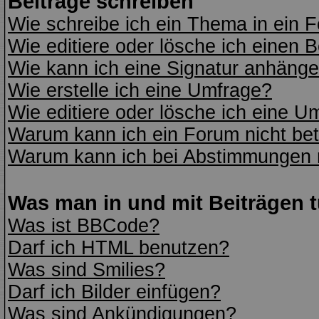
Beiträge schreiben
Wie schreibe ich ein Thema in ein 
Wie editiere oder lösche ich einen B
Wie kann ich eine Signatur anhäng
Wie erstelle ich eine Umfrage?
Wie editiere oder lösche ich eine U
Warum kann ich ein Forum nicht bet
Warum kann ich bei Abstimmungen 
Was man in und mit Beiträgen 
Was ist BBCode?
Darf ich HTML benutzen?
Was sind Smilies?
Darf ich Bilder einfügen?
Was sind Ankündigungen?