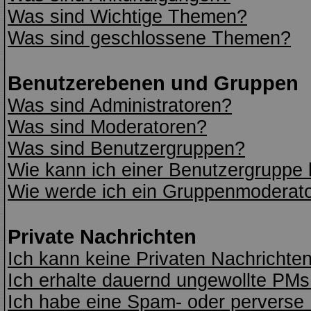
Was sind Wichtige Themen?
Was sind geschlossene Themen?
Benutzerebenen und Gruppen
Was sind Administratoren?
Was sind Moderatoren?
Was sind Benutzergruppen?
Wie kann ich einer Benutzergruppe 
Wie werde ich ein Gruppenmoderat
Private Nachrichten
Ich kann keine Privaten Nachrichte
Ich erhalte dauernd ungewollte PMs
Ich habe eine Spam- oder perverse