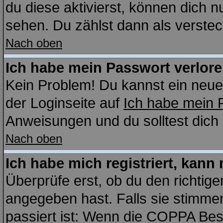
du diese aktivierst, können dich n
sehen. Du zählst dann als verstec
Nach oben
Ich habe mein Passwort verlore
Kein Problem! Du kannst ein neue
der Loginseite auf
Ich habe mein 
Anweisungen und du solltest dich
Nach oben
Ich habe mich registriert, kann
Überprüfe erst, ob du den richti
angegeben hast. Falls sie stimmen
passiert ist: Wenn die COPPA Bes