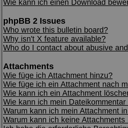
Wie kann ich einen Download bewe
phpBB 2 Issues
Who wrote this bulletin board?
Why isn't X feature available?
Who do I contact about abusive and/o
Attachments
Wie füge ich Attachment hinzu?
Wie füge ich ein Attachment nach m
Wie kann ich ein Attachment lösche
Wie kann ich mein Dateikommentar 
Warum kann ich mein Attachment in
Warum kann ich keine Attachments