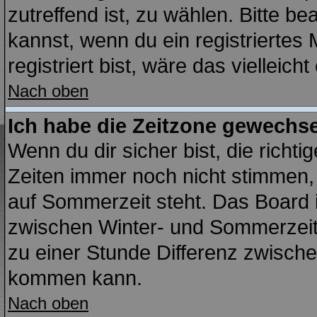
zutreffend ist, zu wählen. Bitte b
kannst, wenn du ein registriertes M
registriert bist, wäre das vielleich
Nach oben
Ich habe die Zeitzone gewechsel
Wenn du dir sicher bist, die richt
Zeiten immer noch nicht stimmen,
auf Sommerzeit steht. Das Board 
zwischen Winter- und Sommerzei
zu einer Stunde Differenz zwisch
kommen kann.
Nach oben