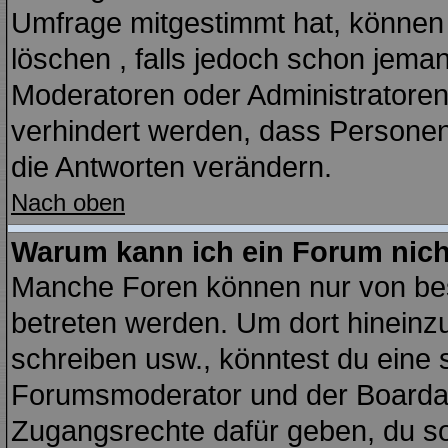
Umfrage mitgestimmt hat, können 
löschen , falls jedoch schon jema
Moderatoren oder Administratoren 
verhindert werden, dass Personen
die Antworten verändern.
Nach oben
Warum kann ich ein Forum nich
Manche Foren können nur von be
betreten werden. Um dort hineinz
schreiben usw., könntest du eine 
Forumsmoderator und der Boardadm
Zugangsrechte dafür geben, du sol