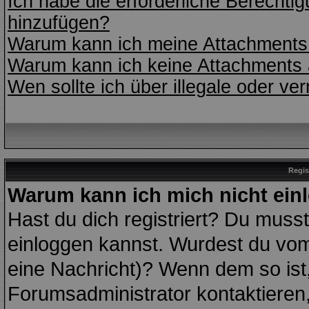
Ich habe die erforderliche Berecht
hinzufügen?
Warum kann ich meine Attachments 
Warum kann ich keine Attachments 
Wen sollte ich über illegale oder ve
Regis
Warum kann ich mich nicht ein
Hast du dich registriert? Du musst 
einloggen kannst. Wurdest du vom
eine Nachricht)? Wenn dem so ist
Forumsadministrator kontaktieren