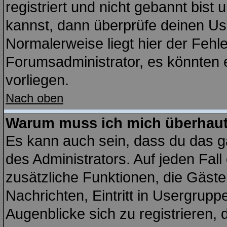
registriert und nicht gebannt bist
kannst, dann überprüfe deinen U
Normalerweise liegt hier der Fehler
Forumsadministrator, es könnten e
vorliegen.
Nach oben
Warum muss ich mich überhaut 
Es kann auch sein, dass du das ga
des Administrators. Auf jeden Fall
zusätzliche Funktionen, die Gäste 
Nachrichten, Eintritt in Usergrup
Augenblicke sich zu registrieren, d