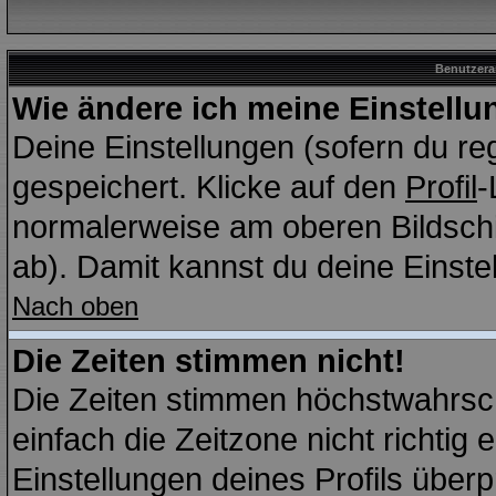
Benutzera
Wie ändere ich meine Einstell
Deine Einstellungen (sofern du reg
gespeichert. Klicke auf den
Profil
-
normalerweise am oberen Bildschi
ab). Damit kannst du deine Einst
Nach oben
Die Zeiten stimmen nicht!
Die Zeiten stimmen höchstwahrsch
einfach die Zeitzone nicht richtig e
Einstellungen deines Profils überp