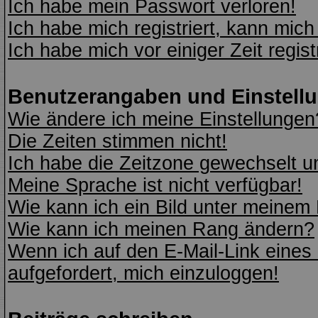
Ich habe mein Passwort verloren!
Ich habe mich registriert, kann mich
Ich habe mich vor einiger Zeit regis
Benutzerangaben und Einstell
Wie ändere ich meine Einstellungen
Die Zeiten stimmen nicht!
Ich habe die Zeitzone gewechselt un
Meine Sprache ist nicht verfügbar!
Wie kann ich ein Bild unter meine
Wie kann ich meinen Rang ändern?
Wenn ich auf den E-Mail-Link eines 
aufgefordert, mich einzuloggen!