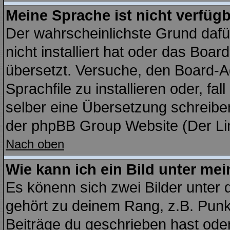
Meine Sprache ist nicht verfügb
Der wahrscheinlichste Grund dafür
nicht installiert hat oder das Boa
übersetzt. Versuche, den Board-A
Sprachfile zu installieren oder, fal
selber eine Übersetzung schreiben
der phpBB Group Website (Der Lin
Nach oben
Wie kann ich ein Bild unter m
Es könenn sich zwei Bilder unter
gehört zu deinem Rang, z.B. Punkt
Beiträge du geschrieben hast ode