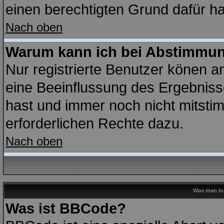
einen berechtigten Grund dafür ha
Nach oben
Warum kann ich bei Abstimmu
Nur registrierte Benutzer könen 
eine Beeinflussung des Ergebnisses
hast und immer noch nicht mitstim
erforderlichen Rechte dazu.
Nach oben
Was man in 
Was ist BBCode?