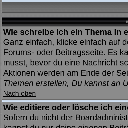
B
Wie schreibe ich ein Thema in 
Ganz einfach, klicke einfach auf 
Forums- oder Beitragsseite. Es kan
musst, bevor du eine Nachricht sc
Aktionen werden am Ende der Seit
Themen erstellen, Du kannst an 
Nach oben
Wie editiere oder lösche ich ei
Sofern du nicht der Boardadminist
kannst du nur deine eigenen Beitr