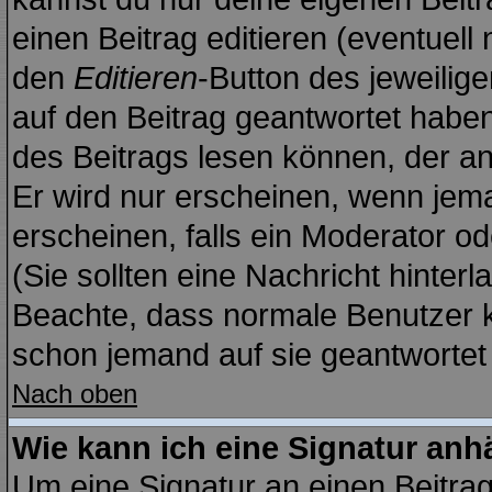
einen Beitrag editieren (eventuell
den
Editieren
-Button des jeweilige
auf den Beitrag geantwortet haben,
des Beitrags lesen können, der anz
Er wird nur erscheinen, wenn jema
erscheinen, falls ein Moderator ode
(Sie sollten eine Nachricht hinterl
Beachte, dass normale Benutzer 
schon jemand auf sie geantwortet 
Nach oben
Wie kann ich eine Signatur an
Um eine Signatur an einen Beitra