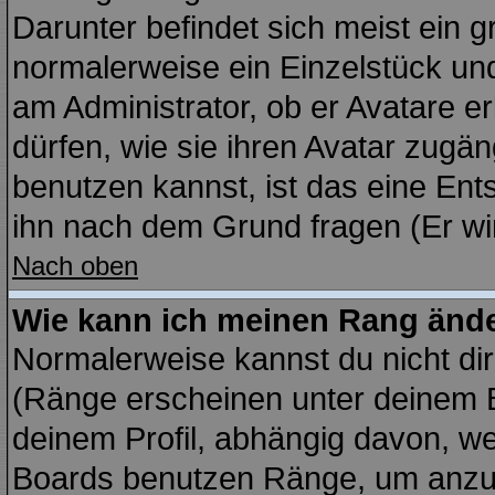
Darunter befindet sich meist ein g
normalerweise ein Einzelstück un
am Administrator, ob er Avatare e
dürfen, wie sie ihren Avatar zug
benutzen kannst, ist das eine Ent
ihn nach dem Grund fragen (Er wi
Nach oben
Wie kann ich meinen Rang änd
Normalerweise kannst du nicht di
(Ränge erscheinen unter deinem
deinem Profil, abhängig davon, we
Boards benutzen Ränge, um anzuz