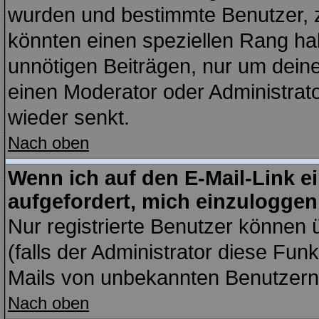
wurden und bestimmte Benutzer, z
könnten einen speziellen Rang hab
unnötigen Beiträgen, nur um dein
einen Moderator oder Administrato
wieder senkt.
Nach oben
Wenn ich auf den E-Mail-Link e
aufgefordert, mich einzuloggen
Nur registrierte Benutzer können
(falls der Administrator diese Fun
Mails von unbekannten Benutzern
Nach oben