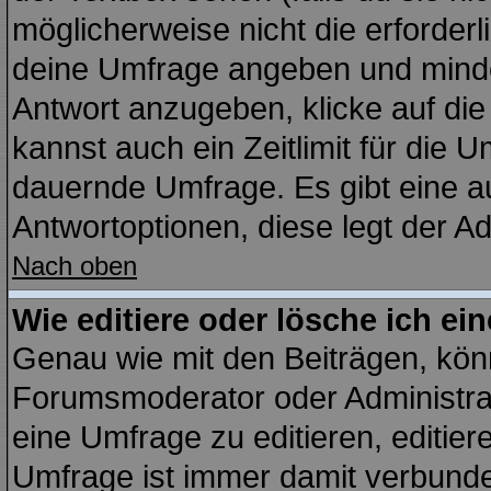
möglicherweise nicht die erforderli
deine Umfrage angeben und minde
Antwort anzugeben, klicke auf di
kannst auch ein Zeitlimit für die 
dauernde Umfrage. Es gibt eine a
Antwortoptionen, diese legt der Adm
Nach oben
Wie editiere oder lösche ich e
Genau wie mit den Beiträgen, kö
Forumsmoderator oder Administrat
eine Umfrage zu editieren, editie
Umfrage ist immer damit verbund