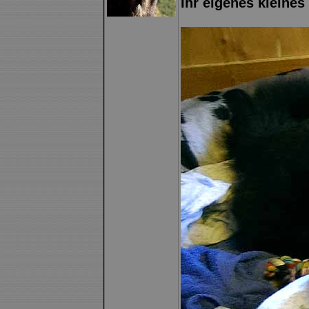
Ihr eigenes klein