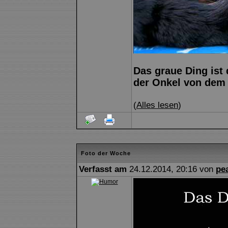
Das graue Ding ist
der Onkel von dem 
(
Alles lesen
)
Foto der Woche
Verfasst am
24.12.2014, 20:16 von
pe