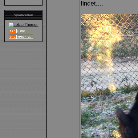
findet....
Syndication