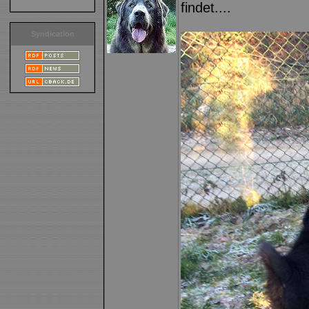
findet....
Syndication