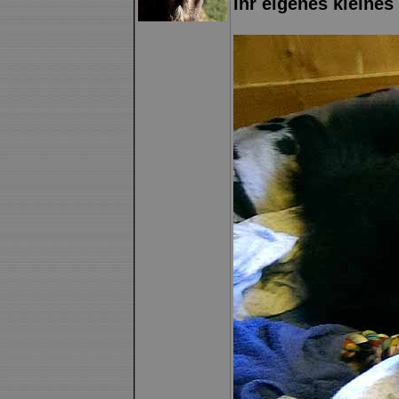
Ihr eigenes klein