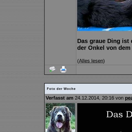
Das graue Ding ist
der Onkel von dem 
(
Alles lesen
)
Foto der Woche
Verfasst am
24.12.2014, 20:16 von
pe